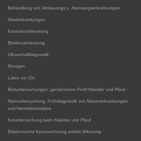
Behandlung von Verdauungs u. Atemwegserkrankungen
Hauterkrankungen
Kastrationsberatung
Blutdruckmessung
Ultraschalldiagnostik
Röntgen
Labor vor Ort:
Blutuntersuchungen, geriatrisches Profil Kleintier und Pferd
Harnuntersuchung: Frühdiagnostik von Nierenerkrankungen
und Harnsteinanalyse
Kotuntersuchung beim Kleintier und Pferd
Elektronische Kennzeichnung mittels Mikrochip